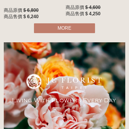
商品原價
$ 4,600
商品原價
$ 6,800
商品售價
$ 4,250
商品售價
$ 6,240
MORE