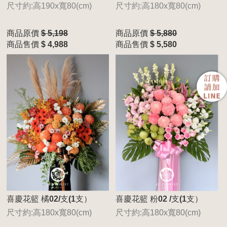
尺寸約:高190x寬80(cm)
尺寸約:高180x寬80(cm)
商品原價
$ 5,198
商品原價
$ 5,880
商品售價
$ 4,988
商品售價
$ 5,580
喜慶花籃 橘02/支(1支）
喜慶花籃 粉02 /支(1支）
尺寸約:高180x寬80(cm)
尺寸約:高180x寬80(cm)