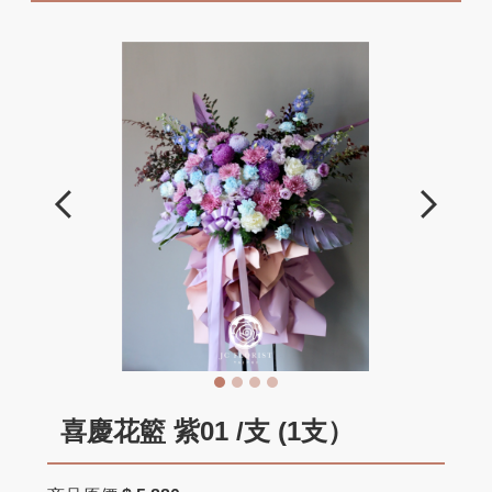
喜慶花籃 紫01 /支 (1支）