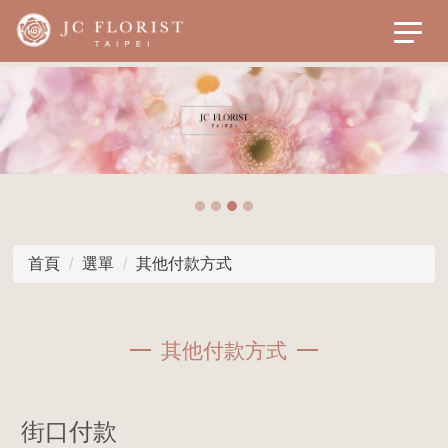
首頁
選單
其他付款方式
其他付款方式
街口付款