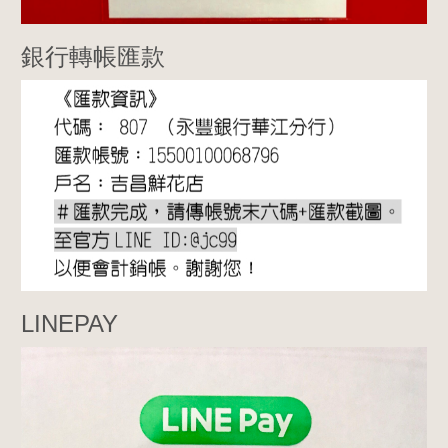
銀行轉帳匯款
LINEPAY