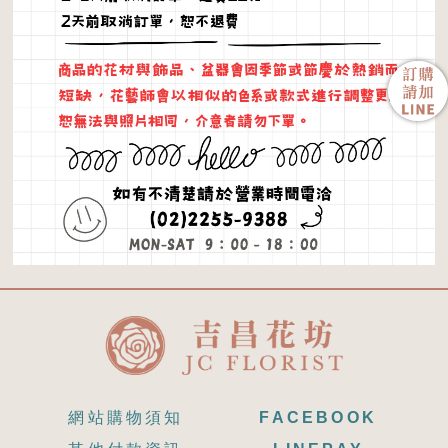
網站購物須知
FACEBOOK