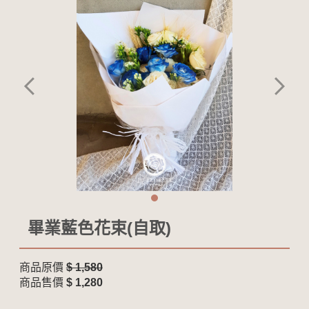
畢業藍色花束(自取)
商品原價
$ 1,580
商品售價
$ 1,280