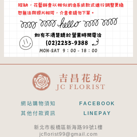
網站購物須知
FACEBOOK
其他付款資訊
LINEPAY
新北市板橋區新海路99號1樓
jcflorist99@gmail.com